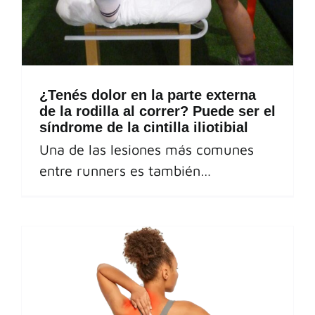
¿Tenés dolor en la parte externa
de la rodilla al correr? Puede ser el
síndrome de la cintilla iliotibial
Una de las lesiones más comunes
entre runners es también…