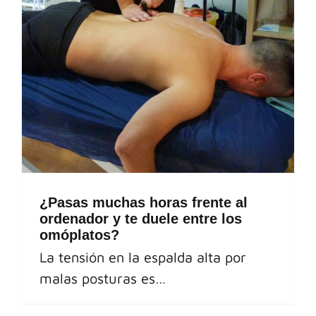
¿Pasas muchas horas frente al
ordenador y te duele entre los
omóplatos?
La tensión en la espalda alta por
malas posturas es…