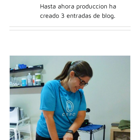
Hasta ahora produccion ha
creado 3 entradas de blog.
CONTACTO