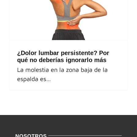
¿Dolor lumbar persistente? Por
qué no deberías ignorarlo más
La molestia en la zona baja de la
espalda es…
NOSOTROS