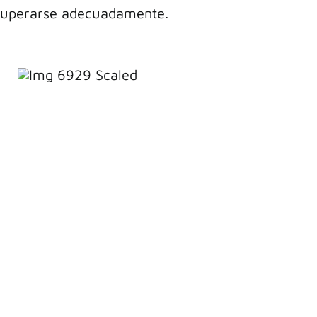
recuperarse adecuadamente.