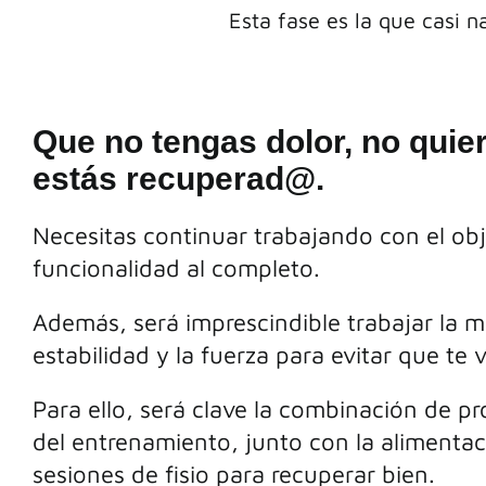
Esta fase es la que casi 
Que no tengas dolor, no quie
estás recuperad@.
Necesitas continuar trabajando con el obj
funcionalidad al completo.
Además, será imprescindible trabajar la mo
estabilidad y la fuerza para evitar que te 
Para ello, será clave la combinación de pr
del entrenamiento, junto con la alimenta
sesiones de fisio para recuperar bien.