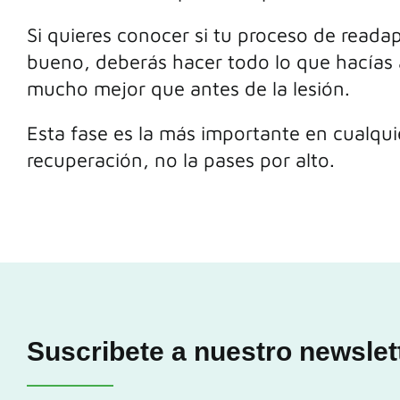
Si quieres conocer si tu proceso de reada
bueno, deberás hacer todo lo que hacías 
mucho mejor que antes de la lesión.
Esta fase es la más importante en cualqu
recuperación, no la pases por alto.
Suscribete a nuestro newslet