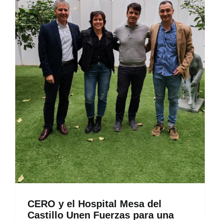
CONTACTO
CERO y el Hospital Mesa del
Castillo Unen Fuerzas para una