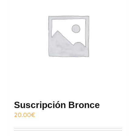
Suscripción Bronce
20.00
€