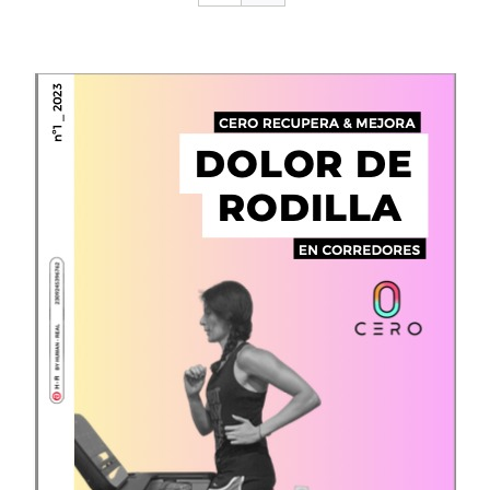
CONTACTO