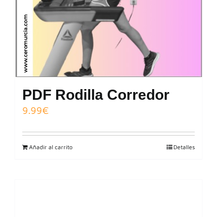
PDF Rodilla Corredor
9.99
€
Añadir al carrito
Detalles