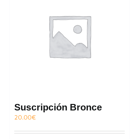
Suscripción Bronce
20.00
€