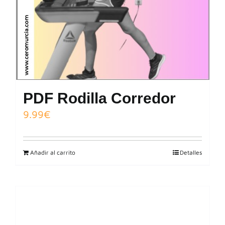
PDF Rodilla Corredor
9.99
€
Añadir al carrito
Detalles