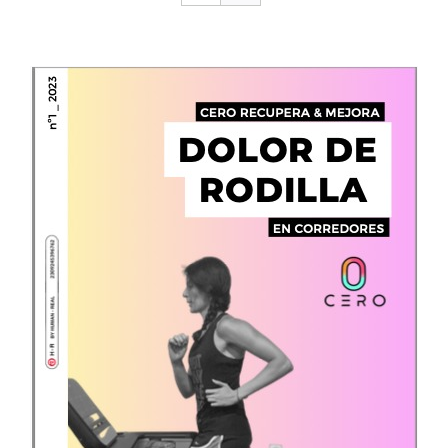
CONTACTO