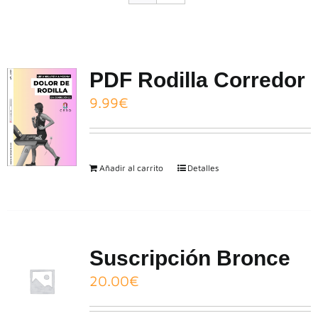
CONTACTO
PDF Rodilla Corredor
9.99
€
Añadir al carrito
Detalles
Suscripción Bronce
20.00
€