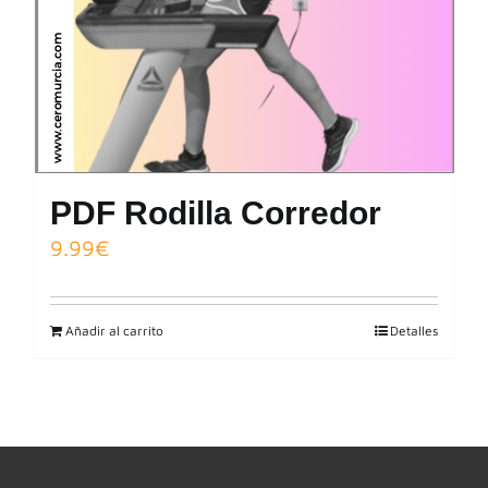
PDF Rodilla Corredor
9.99
€
Añadir al carrito
Detalles