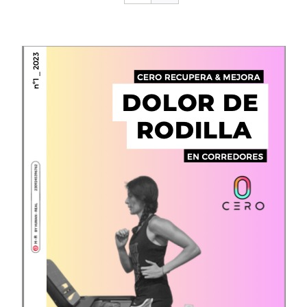
CONTACTO