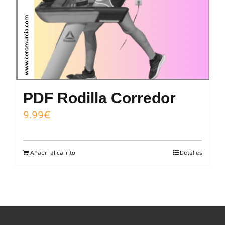
PDF Rodilla Corredor
9.99
€
Añadir al carrito
Detalles