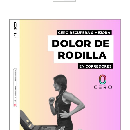
CONTACTO