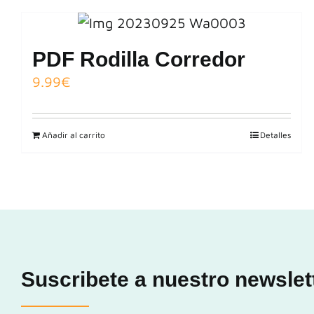
PDF Rodilla Corredor
9.99
€
Añadir al carrito
Detalles
Suscribete a nuestro newslet