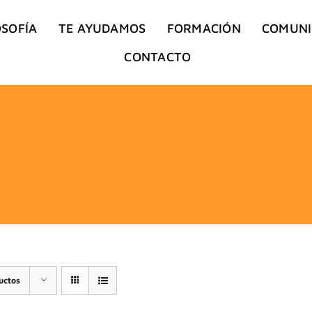
OSOFÍA
TE AYUDAMOS
FORMACIÓN
COMUN
CONTACTO
uctos