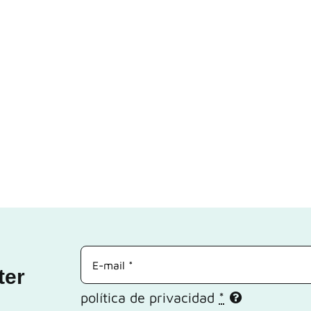
ter
política de privacidad
*