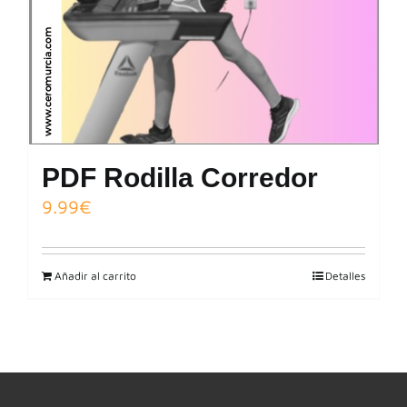
PDF Rodilla Corredor
9.99
€
Añadir al carrito
Detalles