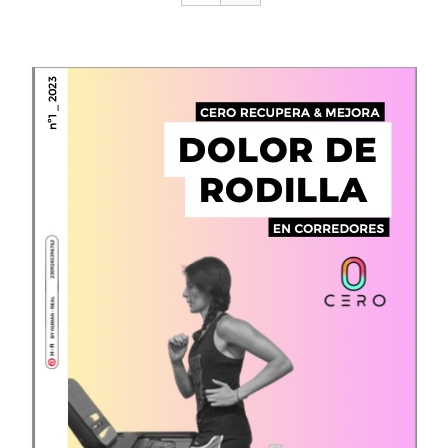
CONTACTO