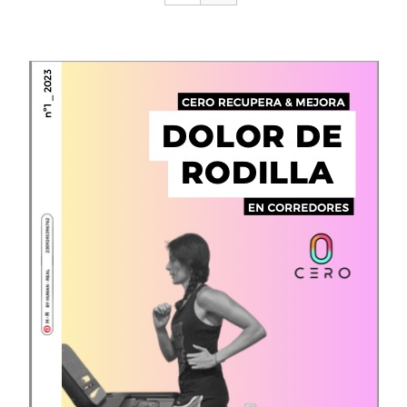
CONTACTO