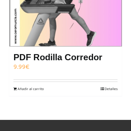
PDF Rodilla Corredor
9.99
€
Añadir al carrito
Detalles