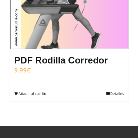
PDF Rodilla Corredor
9.99
€
Añadir al carrito
Detalles