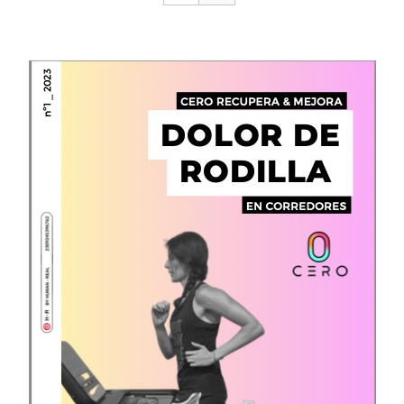
CONTACTO