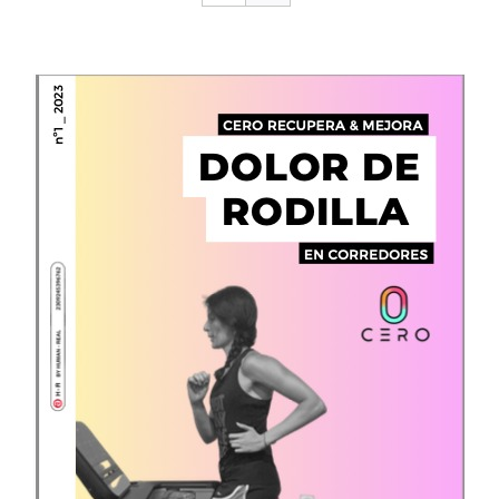
CONTACTO