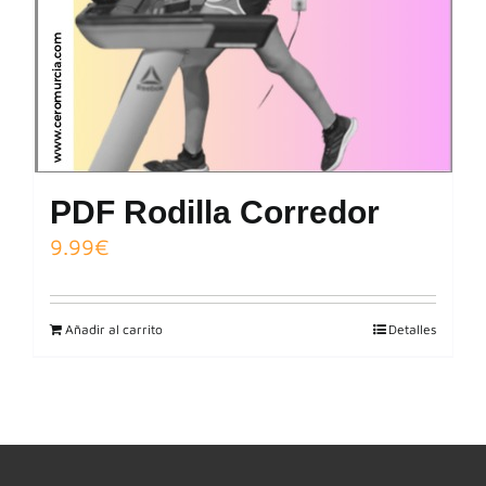
PDF Rodilla Corredor
9.99
€
Añadir al carrito
Detalles