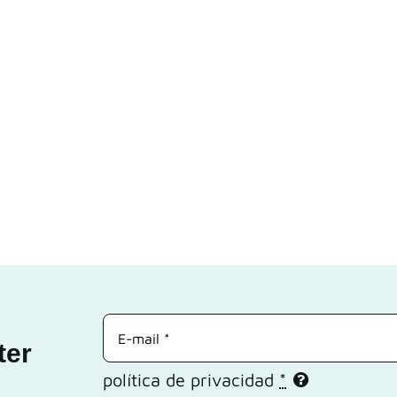
ter
política de privacidad
*