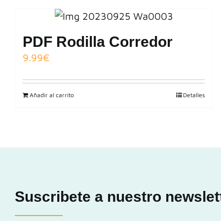
PDF Rodilla Corredor
9.99
€
Añadir al carrito
Detalles
Suscribete a nuestro newslet