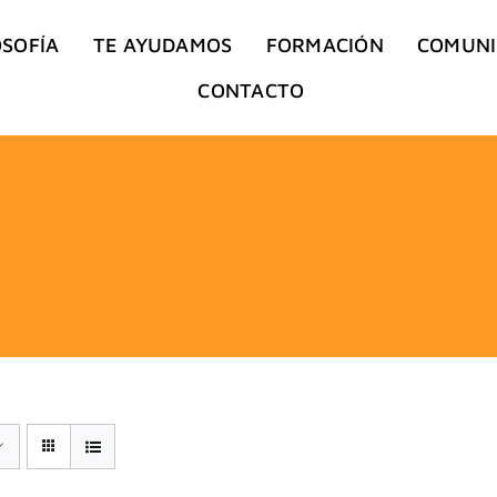
OSOFÍA
TE AYUDAMOS
FORMACIÓN
COMUN
CONTACTO