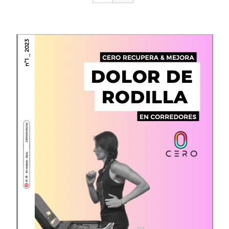
CONTACTO