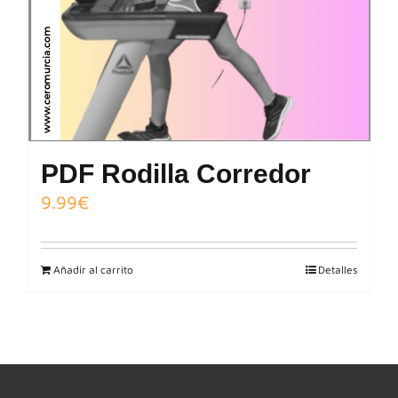
PDF Rodilla Corredor
9.99
€
Añadir al carrito
Detalles