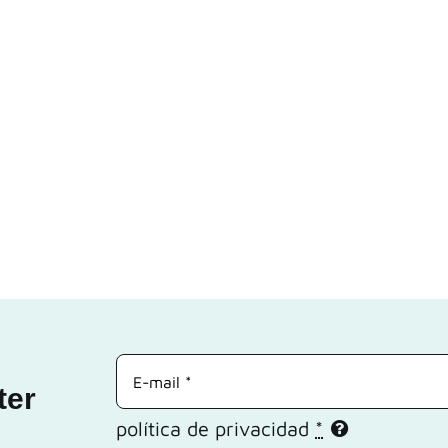
ter
política de privacidad
*