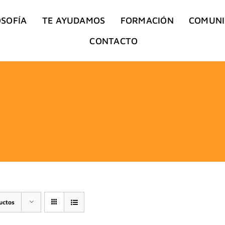
OSOFÍA
TE AYUDAMOS
FORMACIÓN
COMUN
CONTACTO
uctos