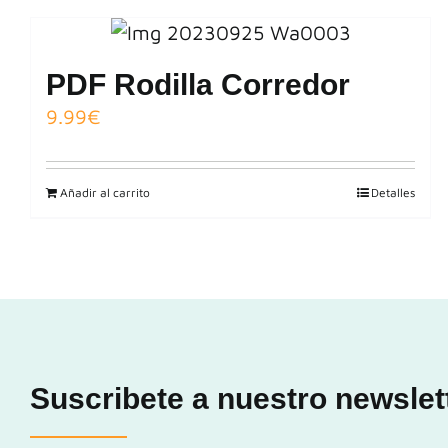
PDF Rodilla Corredor
9.99
€
Añadir al carrito
Detalles
Suscribete a nuestro newslet