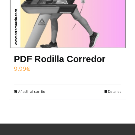
PDF Rodilla Corredor
9.99
€
Añadir al carrito
Detalles