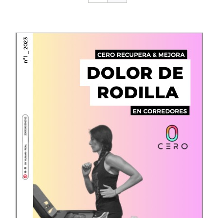
CONTACTO