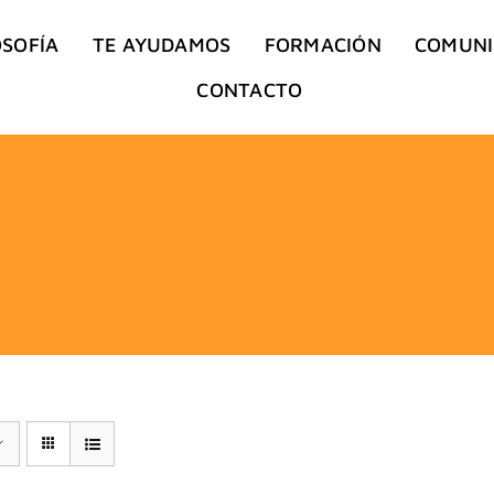
OSOFÍA
TE AYUDAMOS
FORMACIÓN
COMUN
CONTACTO