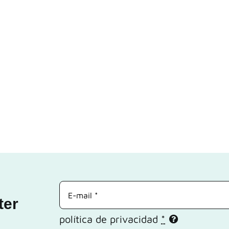
ter
política de privacidad
*