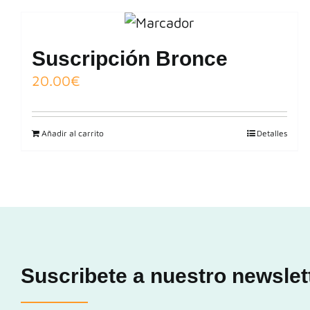
Suscripción Bronce
20.00
€
Añadir al carrito
Detalles
Suscribete a nuestro newslet