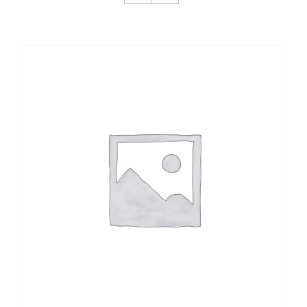
CONTACTO