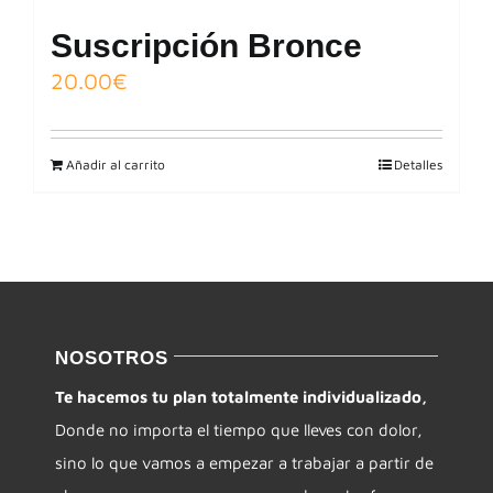
Suscripción Bronce
20.00
€
Añadir al carrito
Detalles
NOSOTROS
Te hacemos tu plan totalmente individualizado,
Donde no importa el tiempo que lleves con dolor,
sino lo que vamos a empezar a trabajar a partir de