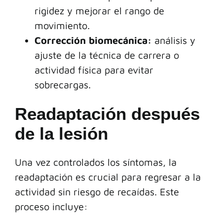
rigidez y mejorar el rango de
movimiento.
Corrección biomecánica:
análisis y
ajuste de la técnica de carrera o
actividad física para evitar
sobrecargas.
Readaptación después
de la lesión
Una vez controlados los síntomas, la
readaptación es crucial para regresar a la
actividad sin riesgo de recaídas. Este
proceso incluye: