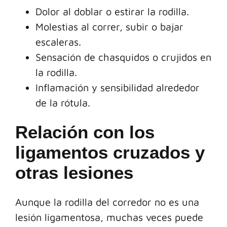
Dolor al doblar o estirar la rodilla.
Molestias al correr, subir o bajar
escaleras.
Sensación de chasquidos o crujidos en
la rodilla.
Inflamación y sensibilidad alrededor
de la rótula.
Relación con los
ligamentos cruzados y
otras lesiones
Aunque la rodilla del corredor no es una
lesión ligamentosa, muchas veces puede