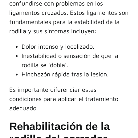
confundirse con problemas en los
ligamentos cruzados. Estos ligamentos son
fundamentales para la estabilidad de la
rodilla y sus síntomas incluyen:
Dolor intenso y localizado.
Inestabilidad o sensación de que la
rodilla se ‘dobla’.
Hinchazón rápida tras la lesión.
Es importante diferenciar estas
condiciones para aplicar el tratamiento
adecuado.
Rehabilitación de la