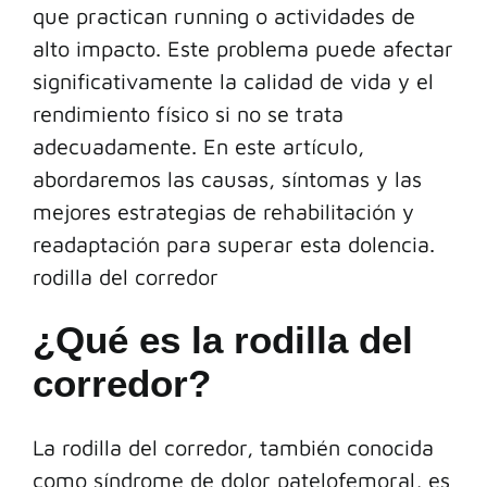
que practican running o actividades de
alto impacto. Este problema puede afectar
significativamente la calidad de vida y el
rendimiento físico si no se trata
adecuadamente. En este artículo,
abordaremos las causas, síntomas y las
mejores estrategias de rehabilitación y
readaptación para superar esta dolencia.
rodilla del corredor
¿Qué es la rodilla del
corredor?
La rodilla del corredor, también conocida
como síndrome de dolor patelofemoral, es