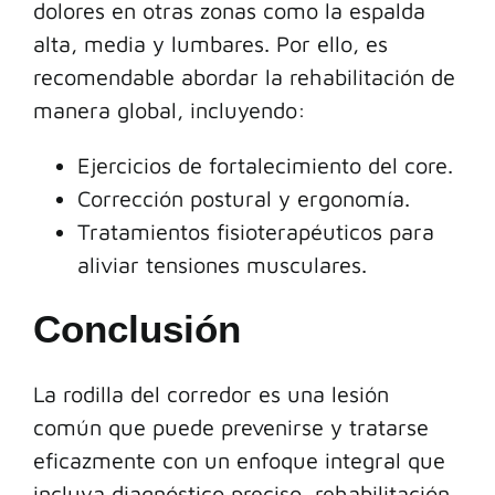
dolores en otras zonas como la espalda
alta, media y lumbares. Por ello, es
recomendable abordar la rehabilitación de
manera global, incluyendo:
Ejercicios de fortalecimiento del core.
Corrección postural y ergonomía.
Tratamientos fisioterapéuticos para
aliviar tensiones musculares.
Conclusión
La rodilla del corredor es una lesión
común que puede prevenirse y tratarse
eficazmente con un enfoque integral que
incluya diagnóstico preciso, rehabilitación