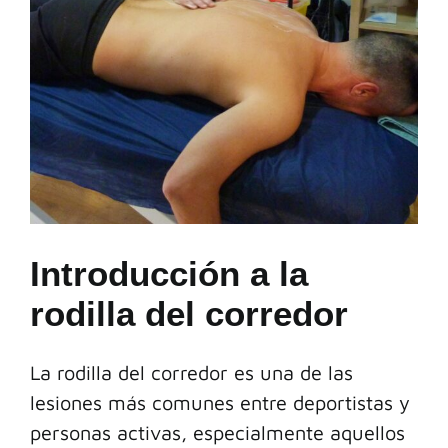
CONTACTO
Introducción a la
rodilla del corredor
La rodilla del corredor es una de las
lesiones más comunes entre deportistas y
personas activas, especialmente aquellos