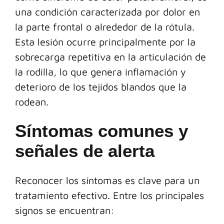
una condición caracterizada por dolor en
la parte frontal o alrededor de la rótula.
Esta lesión ocurre principalmente por la
sobrecarga repetitiva en la articulación de
la rodilla, lo que genera inflamación y
deterioro de los tejidos blandos que la
rodean.
Síntomas comunes y
señales de alerta
Reconocer los síntomas es clave para un
tratamiento efectivo. Entre los principales
signos se encuentran: