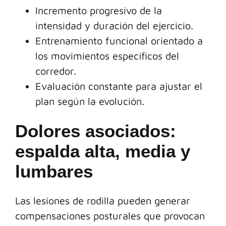
Incremento progresivo de la
intensidad y duración del ejercicio.
Entrenamiento funcional orientado a
los movimientos específicos del
corredor.
Evaluación constante para ajustar el
plan según la evolución.
Dolores asociados:
espalda alta, media y
lumbares
Las lesiones de rodilla pueden generar
compensaciones posturales que provocan