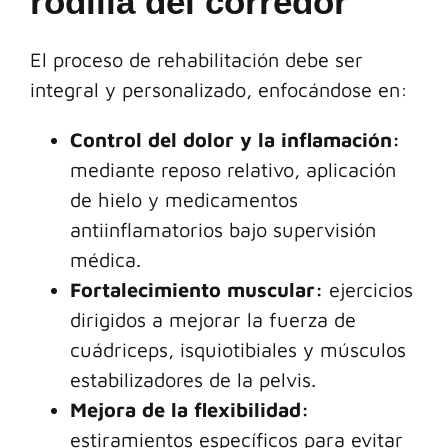
rodilla del corredor
El proceso de rehabilitación debe ser
integral y personalizado, enfocándose en:
Control del dolor y la inflamación:
mediante reposo relativo, aplicación
de hielo y medicamentos
antiinflamatorios bajo supervisión
médica.
Fortalecimiento muscular:
ejercicios
dirigidos a mejorar la fuerza de
cuádriceps, isquiotibiales y músculos
estabilizadores de la pelvis.
Mejora de la flexibilidad:
estiramientos específicos para evitar