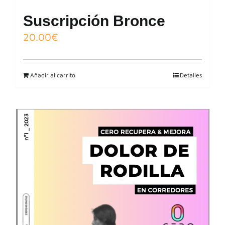
Suscripción Bronce
20.00
€
Añadir al carrito
Detalles