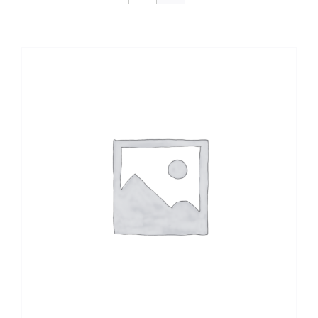
CONTACTO