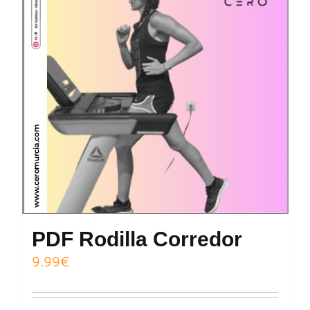
PDF Rodilla Corredor
9.99
€