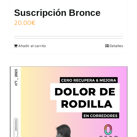
Suscripción Bronce
20.00
€
Añadir al carrito
Detalles