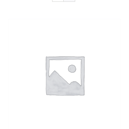
CONTACTO