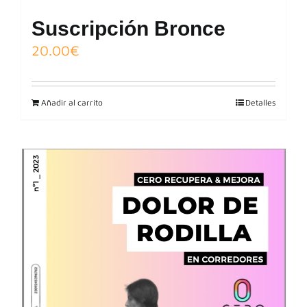
Suscripción Bronce
20.00
€
Añadir al carrito
Detalles