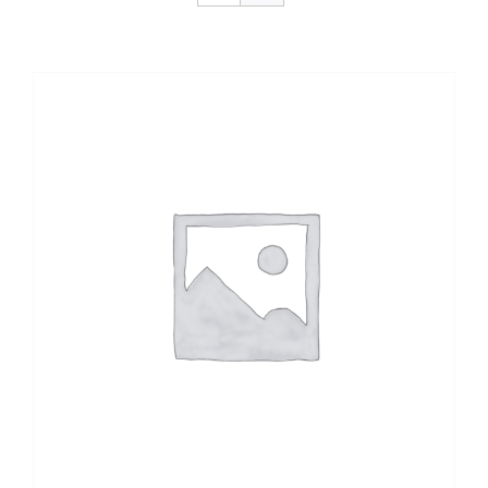
CONTACTO