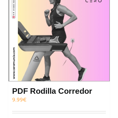
PDF Rodilla Corredor
9.99
€