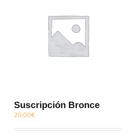
Suscripción Bronce
20.00
€