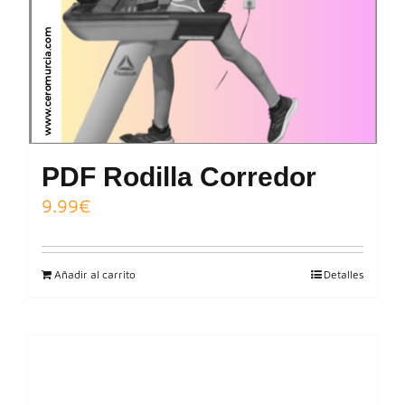
PDF Rodilla Corredor
9.99
€
Añadir al carrito
Detalles