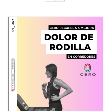
CONTACTO