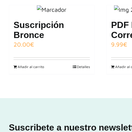
Suscripción
PDF 
Bronce
Corr
20.00
€
9.99
€
Añadir al carrito
Detalles
Añadir al 
Suscribete a nuestro newslet