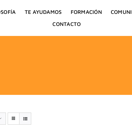
OSOFÍA
TE AYUDAMOS
FORMACIÓN
COMUN
CONTACTO